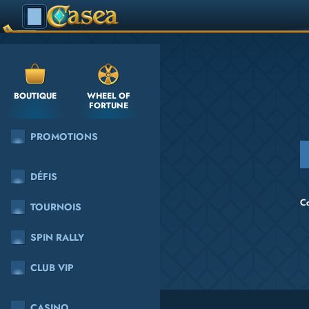
BOUTIQUE
WHEEL OF
FORTUNE
PROMOTIONS
DÉFIS
C
TOURNOIS
SPIN RALLY
CLUB VIP
CASINO