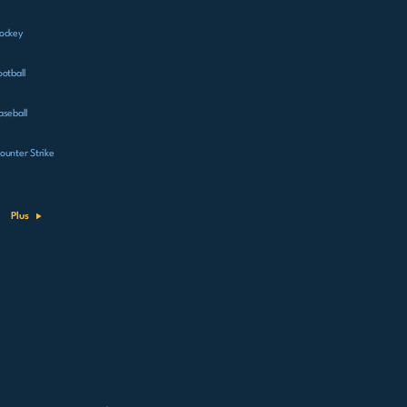
ockey
ootball
aseball
ounter Strike
Plus