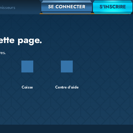
SE CONNECTER
S'INSCRIRE
rnisseurs
ette page.
res.
Caisse
Centre d'aide