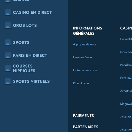
CASINO EN DIRECT
GROS LOTS
INFORMATIONS
CASI
GÉNÉRALES
En vede
SPORTS
À propos de nous
Nouveau
PARIS EN DIRECT
Centre d'aide
COURSES
Populair
HIPPIQUES
Créer un raccourci
Exclusiv
SPORTS VIRTUELS
Plan du site
Achats 
Megawa
PAIEMENTS
Jeux en 
PARTENAIRES
Jeux ins