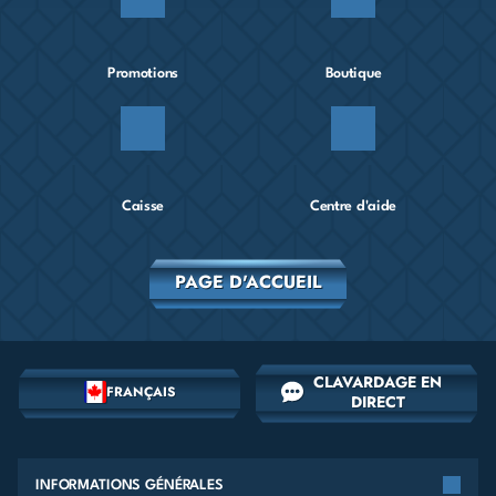
Promotions
Boutique
Caisse
Centre d'aide
PAGE D'ACCUEIL
CLAVARDAGE EN
FRANÇAIS
DIRECT
INFORMATIONS GÉNÉRALES