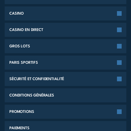
CASINO
CASINO EN DIRECT
GROS LOTS
PARIS SPORTIFS
SÉCURITÉ ET CONFIDENTIALITÉ
CONDITIONS GÉNÉRALES
PROMOTIONS
PAIEMENTS