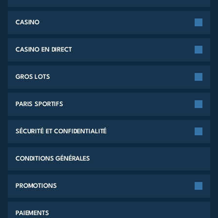
CASINO
CASINO EN DIRECT
GROS LOTS
PARIS SPORTIFS
SÉCURITÉ ET CONFIDENTIALITÉ
CONDITIONS GÉNÉRALES
PROMOTIONS
PAIEMENTS