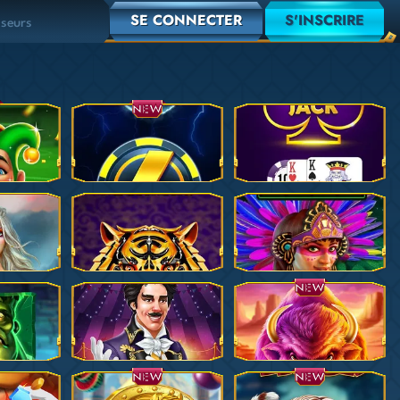
SE CONNECTER
S'INSCRIRE
sseurs
NEW
R
JOUER
JOUER
R
JOUER
JOUER
NEW
R
JOUER
JOUER
NEW
NEW
R
JOUER
JOUER