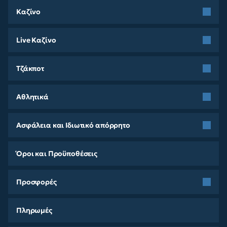
Καζίνο
Live Καζίνο
Τζάκποτ
Αθλητικά
Ασφάλεια και Ιδιωτικό απόρρητο
Όροι και Προϋποθέσεις
Προσφορές
Πληρωμές