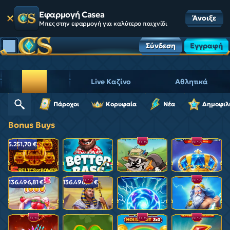
Εφαρμογή Casea
Άνοιξε
Μπες στην εφαρμογή για καλύτερο παιχνίδι
Σύνδεση
Εγγραφή
Καζίνο
Live Καζίνο
Αθλητικά
Πάροχοι
Κορυφαία
Νέα
Δημοφιλ
Bonus Buys
new
new
5.251,70 €
Παίξε
Παίξε
Παίξε
Παίξε
new
new
136.496,81 €
136.496,81 €
Παίξε
Παίξε
Παίξε
Παίξε
new
new
new
Παίξε
Παίξε
Παίξε
Παίξε