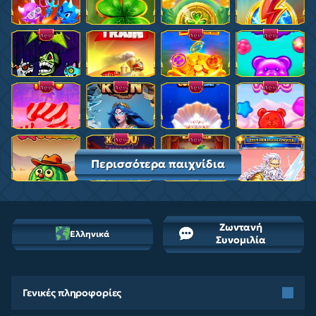
new
new
new
Παίξε
Παίξε
Παίξε
Παίξε
new
new
new
new
Παίξε
Παίξε
Παίξε
Παίξε
new
new
Παίξε
Παίξε
Παίξε
Παίξε
Περισσότερα παιχνίδια
Ζωντανή
Ελληνικά
Συνομιλία
Γενικές πληροφορίες