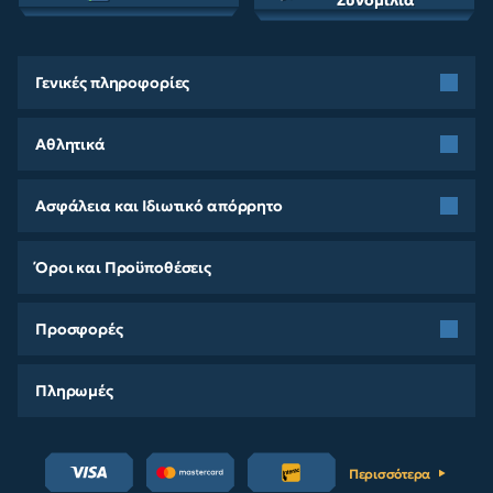
Συνομιλία
Γενικές πληροφορίες
Αθλητικά
Ασφάλεια και Ιδιωτικό απόρρητο
Όροι και Προϋποθέσεις
Προσφορές
Πληρωμές
Περισσότερα