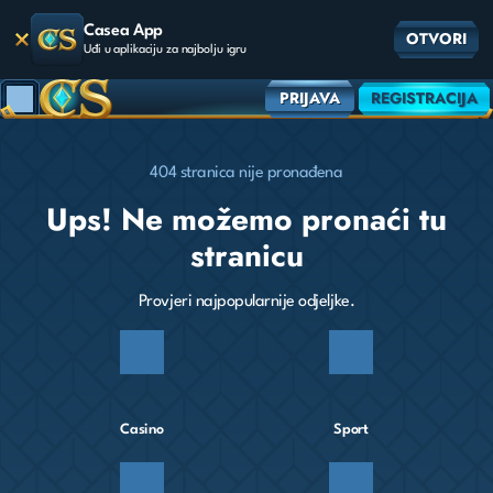
Casea App
OTVORI
Uđi u aplikaciju za najbolju igru
PRIJAVA
REGISTRACIJA
404 stranica nije pronađena
Ups! Ne možemo pronaći tu
stranicu
Provjeri najpopularnije odjeljke.
Casino
Sport