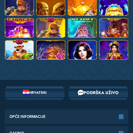
IGRAJ
IGRAJ
IGRAJ
IGRAJ
NEW
IGRAJ
IGRAJ
IGRAJ
IGRAJ
NEW
IGRAJ
IGRAJ
IGRAJ
IGRAJ
PODRŠKA UŽIVO
HRVATSKI
OPĆE INFORMACIJE