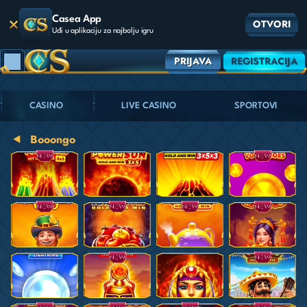
Casea App
OTVORI
Uđi u aplikaciju za najbolju igru
PRIJAVA
REGISTRACIJA
CASINO
LIVE CASINO
SPORTOVI
Booongo
NEW
NEW
IGRAJ
IGRAJ
IGRAJ
IGRAJ
NEW
NEW
NEW
NEW
IGRAJ
IGRAJ
IGRAJ
IGRAJ
NEW
NEW
IGRAJ
IGRAJ
IGRAJ
IGRAJ