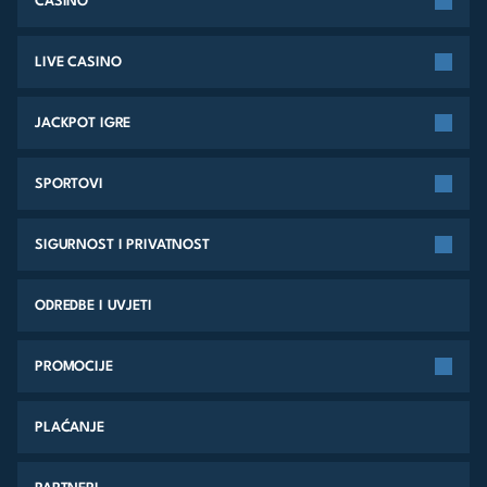
CASINO
LIVE CASINO
JACKPOT IGRE
SPORTOVI
SIGURNOST I PRIVATNOST
ODREDBE I UVJETI
PROMOCIJE
PLAĆANJE