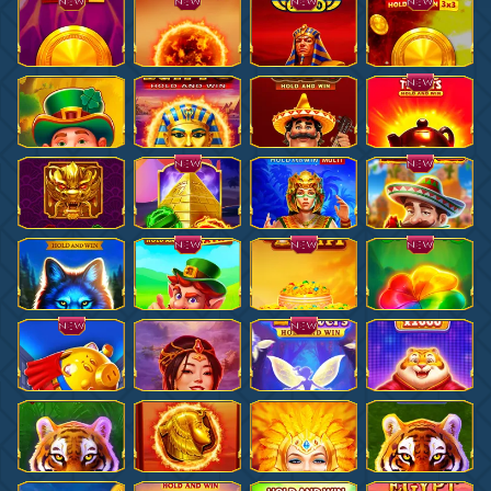
NEW
NEW
NEW
NEW
IGRAJ
IGRAJ
IGRAJ
IGRAJ
NEW
IGRAJ
IGRAJ
IGRAJ
IGRAJ
NEW
NEW
IGRAJ
IGRAJ
IGRAJ
IGRAJ
NEW
NEW
NEW
IGRAJ
IGRAJ
IGRAJ
IGRAJ
NEW
NEW
IGRAJ
IGRAJ
IGRAJ
IGRAJ
IGRAJ
IGRAJ
IGRAJ
IGRAJ