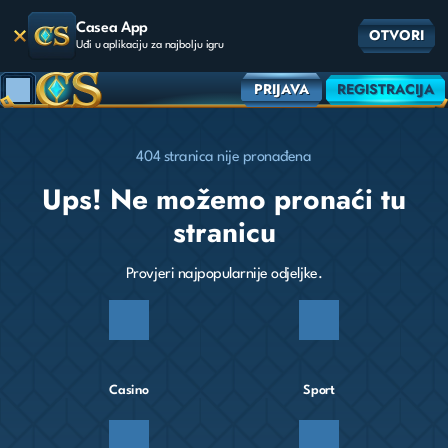
Casea App
OTVORI
Uđi u aplikaciju za najbolju igru
PRIJAVA
REGISTRACIJA
404 stranica nije pronađena
Ups! Ne možemo pronaći tu
stranicu
Provjeri najpopularnije odjeljke.
Casino
Sport