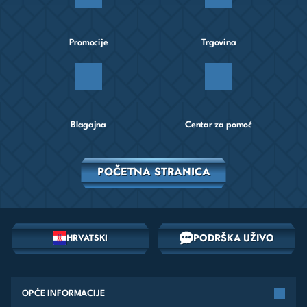
Promocije
Trgovina
Blagajna
Centar za pomoć
POČETNA STRANICA
PODRŠKA UŽIVO
HRVATSKI
OPĆE INFORMACIJE