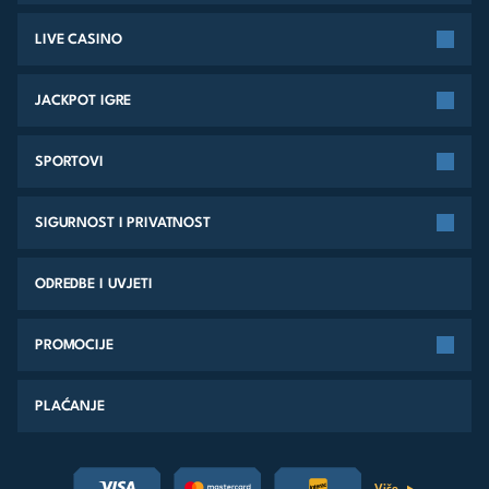
LIVE CASINO
JACKPOT IGRE
SPORTOVI
SIGURNOST I PRIVATNOST
ODREDBE I UVJETI
PROMOCIJE
PLAĆANJE