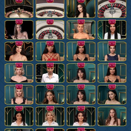
NEW
NEW
NEW
NEW
IGRAJ
IGRAJ
IGRAJ
IGRAJ
NEW
NEW
NEW
NEW
IGRAJ
IGRAJ
IGRAJ
IGRAJ
NEW
NEW
NEW
NEW
IGRAJ
IGRAJ
IGRAJ
IGRAJ
NEW
NEW
NEW
NEW
IGRAJ
IGRAJ
IGRAJ
IGRAJ
NEW
NEW
NEW
NEW
IGRAJ
IGRAJ
IGRAJ
IGRAJ
NEW
NEW
NEW
IGRAJ
IGRAJ
IGRAJ
IGRAJ
NEW
NEW