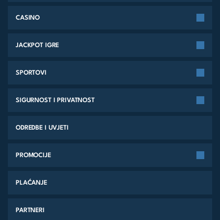
CASINO
JACKPOT IGRE
SPORTOVI
SIGURNOST I PRIVATNOST
ODREDBE I UVJETI
PROMOCIJE
PLAĆANJE
PARTNERI