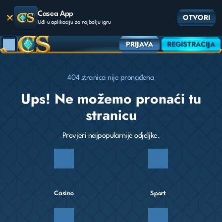
Casea App
OTVORI
Uđi u aplikaciju za najbolju igru
PRIJAVA
REGISTRACIJA
404 stranica nije pronađena
Ups! Ne možemo pronaći tu
stranicu
Provjeri najpopularnije odjeljke.
Casino
Sport