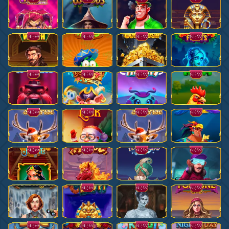
IGRAJ
IGRAJ
IGRAJ
IGRAJ
NEW
NEW
NEW
NEW
IGRAJ
IGRAJ
IGRAJ
IGRAJ
NEW
NEW
NEW
NEW
IGRAJ
IGRAJ
IGRAJ
IGRAJ
NEW
NEW
NEW
NEW
IGRAJ
IGRAJ
IGRAJ
IGRAJ
NEW
NEW
NEW
NEW
IGRAJ
IGRAJ
IGRAJ
IGRAJ
NEW
NEW
NEW
IGRAJ
IGRAJ
IGRAJ
IGRAJ
NEW
NEW
NEW
NEW