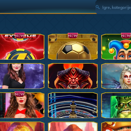
Igre, kategorij
NEW
NEW
NEW
IGRAJ
IGRAJ
IGRA
IGRAJ
IGRAJ
IGRA
NEW
IGRAJ
IGRAJ
IGRA
IGRAJ
IGRAJ
IGRA