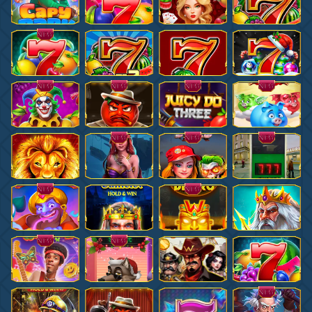
NEW
JÁTÉK
JÁTÉK
JÁTÉK
JÁTÉK
NEW
NEW
NEW
NEW
JÁTÉK
JÁTÉK
JÁTÉK
JÁTÉK
NEW
NEW
NEW
JÁTÉK
JÁTÉK
JÁTÉK
JÁTÉK
NEW
NEW
JÁTÉK
JÁTÉK
JÁTÉK
JÁTÉK
NEW
NEW
JÁTÉK
JÁTÉK
JÁTÉK
JÁTÉK
NEW
JÁTÉK
JÁTÉK
JÁTÉK
JÁTÉK