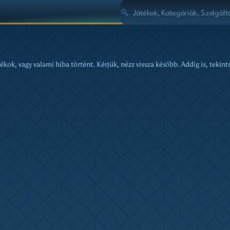
Játékok, Kategóriák, Szolgált
kok, vagy valami hiba történt. Kérjük, nézz vissza később. Addig is, tekin