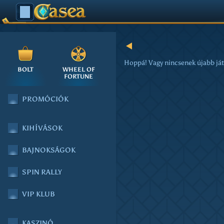
Hoppá! Vagy nincsenek újabb játé
BOLT
WHEEL OF
FORTUNE
PROMÓCIÓK
KIHÍVÁSOK
BAJNOKSÁGOK
SPIN RALLY
VIP KLUB
KASZINÓ