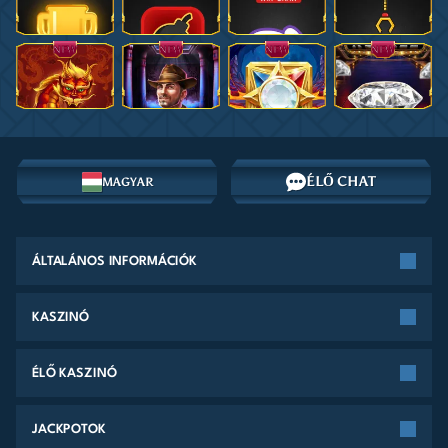
NEW
NEW
NEW
NEW
JÁTÉK
JÁTÉK
JÁTÉK
JÁTÉK
ÉLŐ CHAT
MAGYAR
ÁLTALÁNOS INFORMÁCIÓK
KASZINÓ
ÉLŐ KASZINÓ
JACKPOTOK