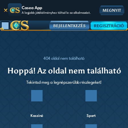
Casea App
MEGNYIT
A legjobb játékélményhez töltsd le az alkalmazást.
BEJELENTKEZÉS
REGISZTRÁCIÓ
404 oldal nem található
Hoppá! Az oldal nem található
Tekintsd meg a legnépszerűbb részlegeket!
Kaszinó
Sport