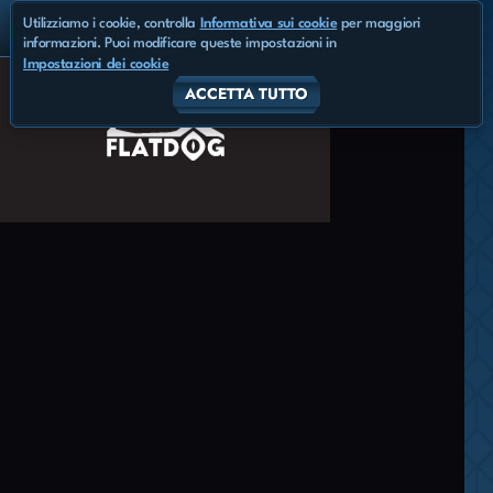
Utilizziamo i cookie, controlla
Informativa sui cookie
per maggiori
informazioni. Puoi modificare queste impostazioni in
Impostazioni dei cookie
ACCETTA TUTTO