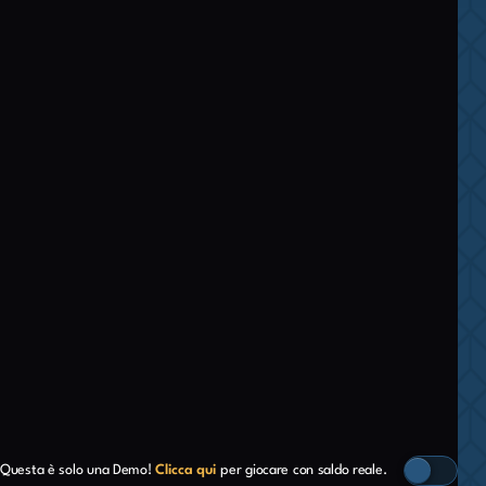
Questa è solo una Demo!
Clicca qui
per giocare con saldo reale.