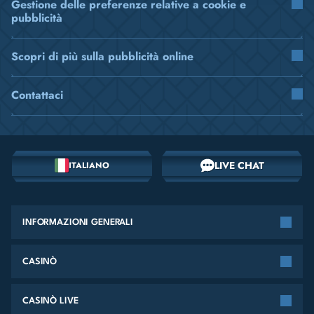
Gestione delle preferenze relative a cookie e
pubblicità
Scopri di più sulla pubblicità online
Contattaci
LIVE CHAT
ITALIANO
INFORMAZIONI GENERALI
CASINÒ
CASINÒ LIVE