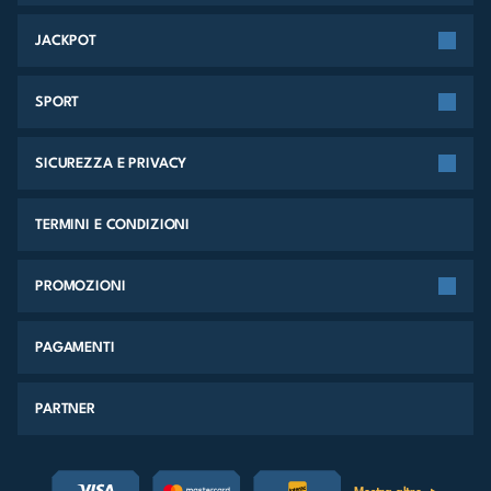
JACKPOT
SPORT
SICUREZZA E PRIVACY
TERMINI E CONDIZIONI
PROMOZIONI
PAGAMENTI
PARTNER