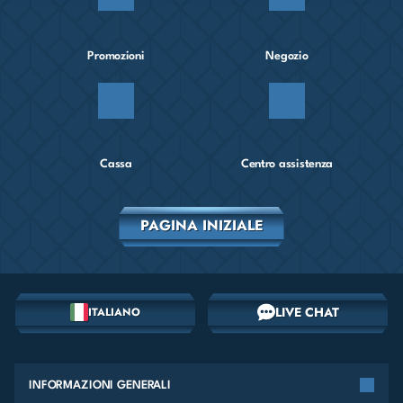
Promozioni
Negozio
Cassa
Centro assistenza
PAGINA INIZIALE
LIVE CHAT
ITALIANO
INFORMAZIONI GENERALI