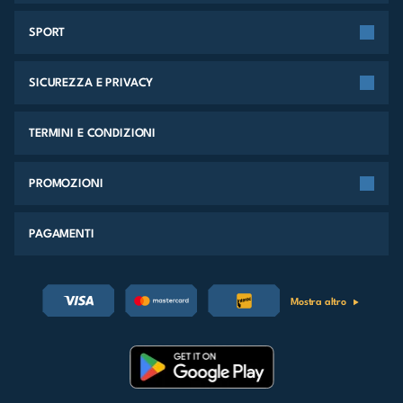
SPORT
SICUREZZA E PRIVACY
TERMINI E CONDIZIONI
PROMOZIONI
PAGAMENTI
Mostra altro