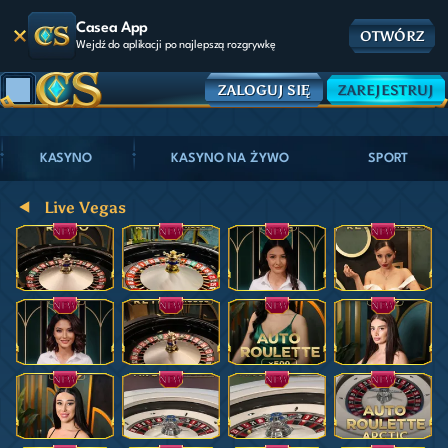
Casea App
OTWÓRZ
Wejdź do aplikacji po najlepszą rozgrywkę
ZALOGUJ SIĘ
ZAREJESTRUJ
KASYNO
KASYNO NA ŻYWO
SPORT
Live Vegas
NEW
NEW
NEW
NEW
GRAJ
GRAJ
GRAJ
GRAJ
NEW
NEW
NEW
NEW
GRAJ
GRAJ
GRAJ
GRAJ
NEW
NEW
NEW
NEW
GRAJ
GRAJ
GRAJ
GRAJ