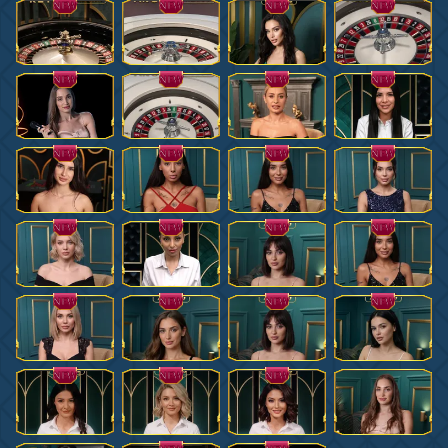
NEW
NEW
NEW
NEW
GRAJ
GRAJ
GRAJ
GRAJ
NEW
NEW
NEW
NEW
GRAJ
GRAJ
GRAJ
GRAJ
NEW
NEW
NEW
NEW
GRAJ
GRAJ
GRAJ
GRAJ
NEW
NEW
NEW
NEW
GRAJ
GRAJ
GRAJ
GRAJ
NEW
NEW
NEW
NEW
GRAJ
GRAJ
GRAJ
GRAJ
NEW
NEW
NEW
GRAJ
GRAJ
GRAJ
GRAJ