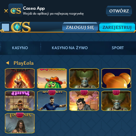
Casea App
OTWÓRZ
Wejdź do aplikacji po najlepszą rozgrywkę
ZALOGUJ SIĘ
ZAREJESTRUJ
KASYNO
KASYNO NA ŻYWO
SPORT
PlayEola
GRAJ
GRAJ
GRAJ
GRAJ
NEW
NEW
NEW
GRAJ
GRAJ
GRAJ
GRAJ
NEW
GRAJ