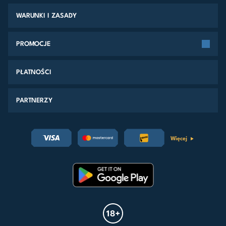
WARUNKI I ZASADY
PROMOCJE
PŁATNOŚCI
PARTNERZY
Więcej