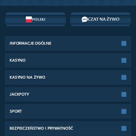
CZAT NA ŻYWO
POLSKI
INFORMACJE OGÓLNE
KASYNO
KASYNO NA ŻYWO
JACKPOTY
SPORT
BEZPIECZEŃSTWO I PRYWATNOŚĆ