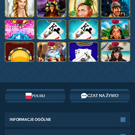
GRAJ
GRAJ
GRAJ
GRAJ
NEW
NEW
GRAJ
GRAJ
GRAJ
GRAJ
NEW
NEW
GRAJ
GRAJ
GRAJ
GRAJ
CZAT NA ŻYWO
POLSKI
INFORMACJE OGÓLNE