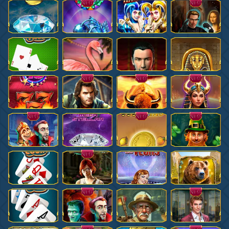
NEW
NEW
GRAJ
GRAJ
GRAJ
GRAJ
GRAJ
GRAJ
GRAJ
GRAJ
NEW
NEW
NEW
GRAJ
GRAJ
GRAJ
GRAJ
NEW
NEW
NEW
GRAJ
GRAJ
GRAJ
GRAJ
NEW
GRAJ
GRAJ
GRAJ
GRAJ
NEW
NEW
GRAJ
GRAJ
GRAJ
GRAJ