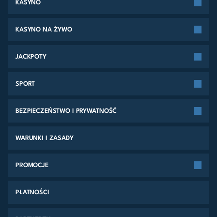
KASYNO
KASYNO NA ŻYWO
JACKPOTY
SPORT
BEZPIECZEŃSTWO I PRYWATNOŚĆ
WARUNKI I ZASADY
PROMOCJE
PŁATNOŚCI