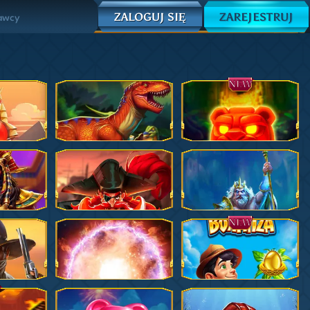
ZALOGUJ SIĘ
ZAREJESTRUJ
tawcy
NEW
J
GRAJ
GRAJ
J
GRAJ
GRAJ
NEW
J
GRAJ
GRAJ
J
GRAJ
GRAJ