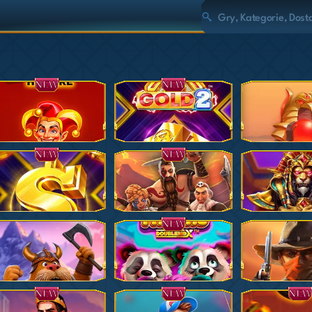
Gry, Kategorie, Dos
NEW
NEW
GRAJ
GRAJ
GRA
NEW
NEW
GRAJ
GRAJ
GRA
NEW
GRAJ
GRAJ
GRA
NEW
NEW
NEW
GRAJ
GRAJ
GRA