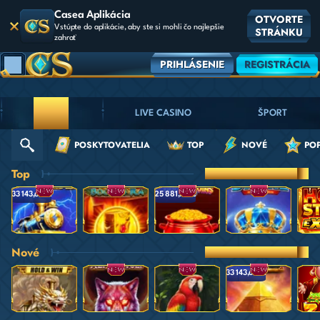
Casea Aplikácia
OTVORTE
Vstúpte do aplikácie, aby ste si mohli čo najlepšie
STRÁNKU
zahrať
PRIHLÁSENIE
REGISTRÁCIA
CASINO
LIVE CASINO
ŠPORT
POSKYTOVATELIA
TOP
NOVÉ
PO
Top
Zobraziť všetko (750)
NEW
NEW
NEW
NEW
33 143,66 €
25 881,72 €
HRAJTE
HRAJTE
HRAJTE
HRAJTE
H
Nové
Zobraziť všetko (869)
NEW
NEW
NEW
33 143,66 €
HRAJTE
HRAJTE
HRAJTE
HRAJTE
H