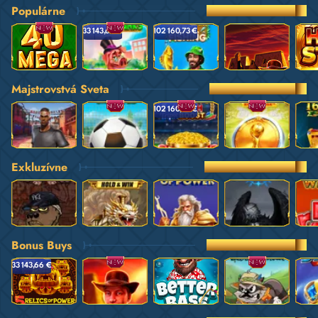
Populárne
Zobraziť všetko (912)
NEW
NEW
33 143,66 €
102 160,73 €
HRAJTE
HRAJTE
HRAJTE
HRAJTE
H
Majstrovstvá Sveta
Zobraziť všetko (80)
NEW
NEW
NEW
102 160,73 €
HRAJTE
HRAJTE
HRAJTE
HRAJTE
H
Exkluzívne
Zobraziť všetko (604)
HRAJTE
HRAJTE
HRAJTE
HRAJTE
H
Bonus Buys
Zobraziť všetko (615)
NEW
NEW
33 143,66 €
HRAJTE
HRAJTE
HRAJTE
HRAJTE
H