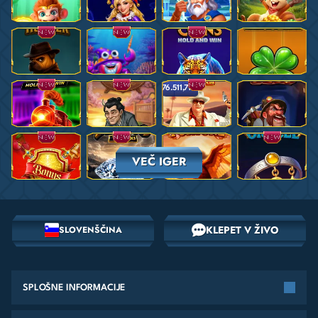
NEW
NEW
NEW
IGRAJTE
IGRAJTE
IGRAJTE
IGRAJTE
NEW
NEW
NEW
76.511,71 €
IGRAJTE
IGRAJTE
IGRAJTE
IGRAJTE
NEW
NEW
NEW
IGRAJTE
IGRAJTE
IGRAJTE
IGRAJTE
VEČ IGER
KLEPET V ŽIVO
SLOVENŠČINA
SPLOŠNE INFORMACIJE