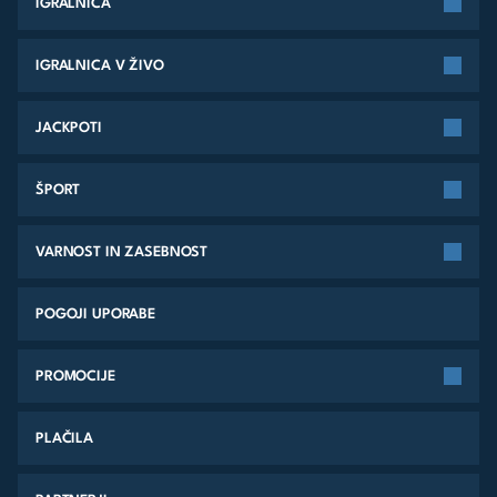
IGRALNICA
IGRALNICA V ŽIVO
JACKPOTI
ŠPORT
VARNOST IN ZASEBNOST
POGOJI UPORABE
PROMOCIJE
PLAČILA