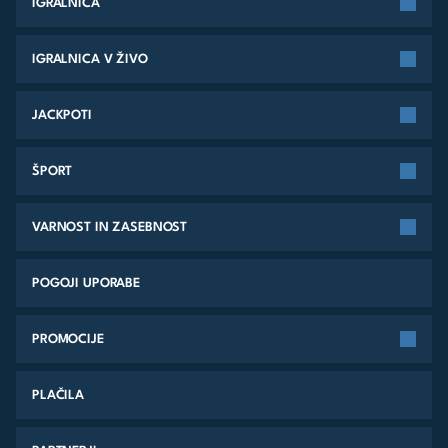
IGRALNICA
IGRALNICA V ŽIVO
JACKPOTI
ŠPORT
VARNOST IN ZASEBNOST
POGOJI UPORABE
PROMOCIJE
PLAČILA