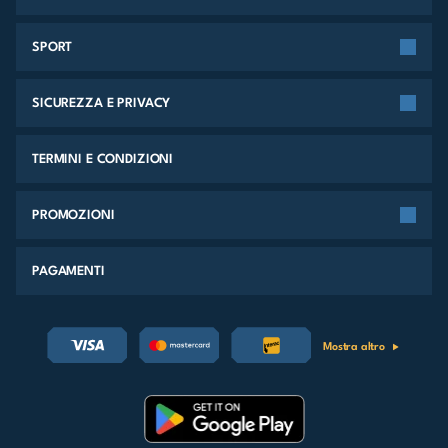
SPORT
SICUREZZA E PRIVACY
TERMINI E CONDIZIONI
PROMOZIONI
PAGAMENTI
Mostra altro