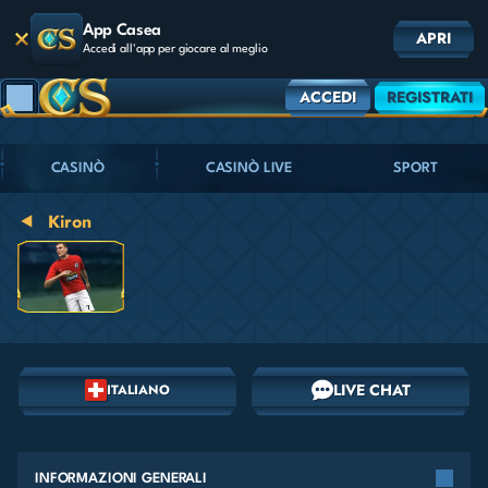
App Casea
APRI
Accedi all'app per giocare al meglio
ACCEDI
REGISTRATI
CASINÒ
CASINÒ LIVE
SPORT
Kiron
GIOCA
LIVE CHAT
ITALIANO
INFORMAZIONI GENERALI