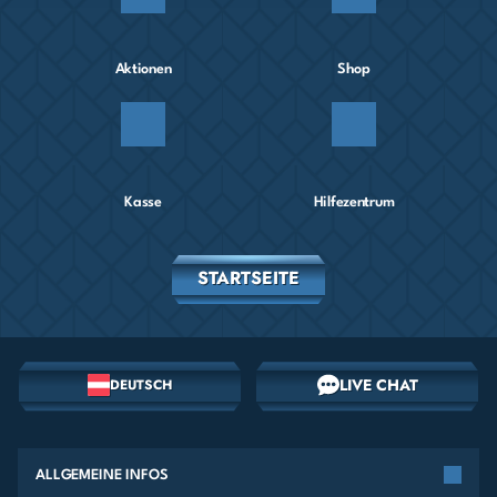
Aktionen
Shop
Kasse
Hilfezentrum
STARTSEITE
LIVE CHAT
DEUTSCH
ALLGEMEINE INFOS