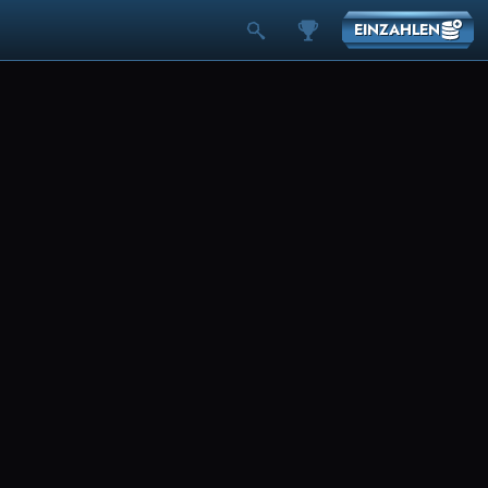
EINZAHLEN