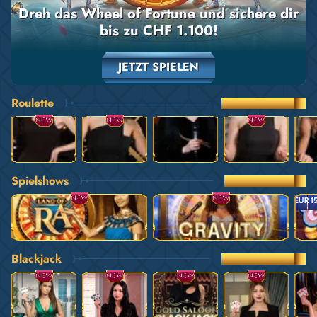
Dreh das Wheel of Fortune und sichere dir
bis zu CHF 1.100!
JETZT SPIELEN
Roulette
Alle ansehen (92)
NEW
NEW
NEW
SPIELEN
SPIELEN
SPIELEN
SPIELEN
S
Spielshows
Alle ansehen (16)
NEW
NEW
EUR 1
SPIELEN
SPIELEN
Blackjack
Alle ansehen (88)
NEW
NEW
NEW
NEW
SPIELEN
SPIELEN
SPIELEN
SPIELEN
S