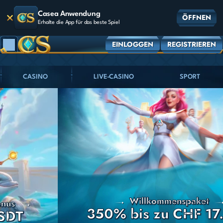
Casea Anwendung
ÖFFNEN
Erhalte die App für das beste Spiel
EINLOGGEN
REGISTRIEREN
CASINO
LIVE-CASINO
SPORT
Willkommenspaket
onus
350% bis zu CHF 17
SDT