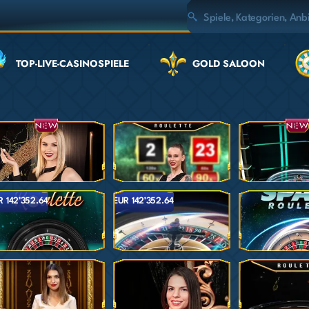
Spiele, Kategorien, Anb
TOP-LIVE-CASINOSPIELE
GOLD SALOON
NEW
NEW
SPIELEN
SPIELEN
SPIEL
R 142’352.64
EUR 142’352.64
SPIELEN
SPIELEN
SPIEL
SPIELEN
SPIELEN
SPIEL