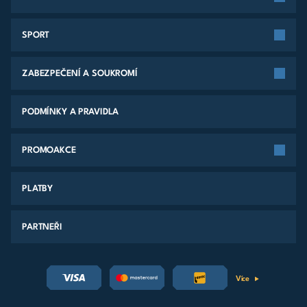
SPORT
ZABEZPEČENÍ A SOUKROMÍ
PODMÍNKY A PRAVIDLA
PROMOAKCE
PLATBY
PARTNEŘI
Více