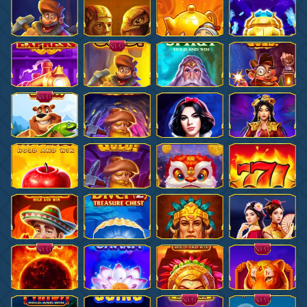
HRAJTE
HRAJTE
HRAJTE
HRAJTE
NEW
HRAJTE
HRAJTE
HRAJTE
HRAJTE
NEW
HRAJTE
HRAJTE
HRAJTE
HRAJTE
HRAJTE
HRAJTE
HRAJTE
HRAJTE
HRAJTE
HRAJTE
HRAJTE
HRAJTE
NEW
NEW
HRAJTE
HRAJTE
HRAJTE
HRAJTE
NEW
NEW