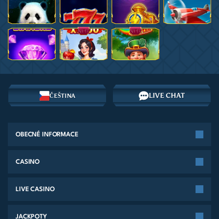
HRAJTE
HRAJTE
HRAJTE
HRAJTE
NEW
NEW
HRAJTE
HRAJTE
HRAJTE
LIVE CHAT
ČEŠTINA
OBECNÉ INFORMACE
CASINO
LIVE CASINO
JACKPOTY