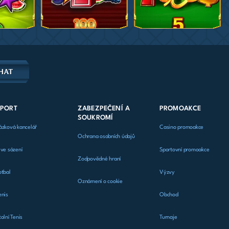
CHAT
SPORT
ZABEZPEČENÍ A
PROMOAKCE
SOUKROMÍ
ázková kancelář
Casino promoakce
Ochrana osobních údajů
ive sázení
Sportovní promoakce
Zodpovědné hraní
otbal
Výzvy
Oznámení o cookie
enis
Obchod
tolní Tenis
Turnaje