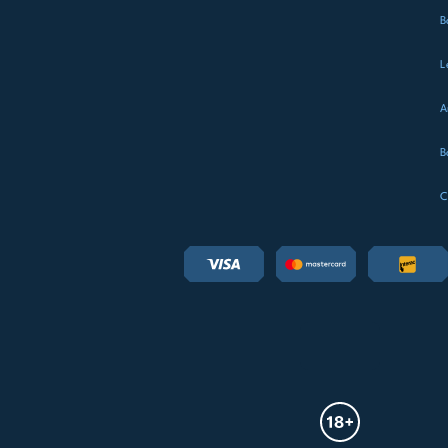
B
L
A
B
C