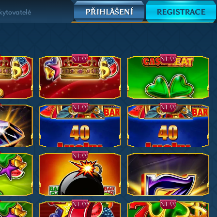
PŘIHLÁŠENÍ
REGISTRACE
kytovatelé
NEW
NEW
TE
HRAJTE
HRAJTE
NEW
NEW
TE
HRAJTE
HRAJTE
NEW
TE
HRAJTE
HRAJTE
NEW
NEW
TE
HRAJTE
HRAJTE