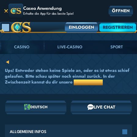
Casea Anwendung
ÖFFNEN
Erhalte die App für das beste Spiel
EINLOGGEN
REGISTRIEREN
CASINO
LIVE-CASINO
SPORT
Ups! Entweder stehen keine Spiele an, oder es ist etwas schief
gelaufen. Bitte schau später noch einmal zurück. In der
Zwischenzeit kannst du dir unsere
Casino Abschnitt
LIVE CHAT
DEUTSCH
ALLGEMEINE INFOS