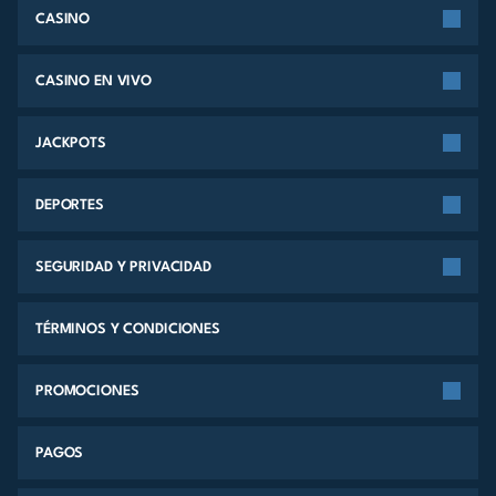
CASINO
CASINO EN VIVO
JACKPOTS
DEPORTES
SEGURIDAD Y PRIVACIDAD
TÉRMINOS Y CONDICIONES
PROMOCIONES
PAGOS