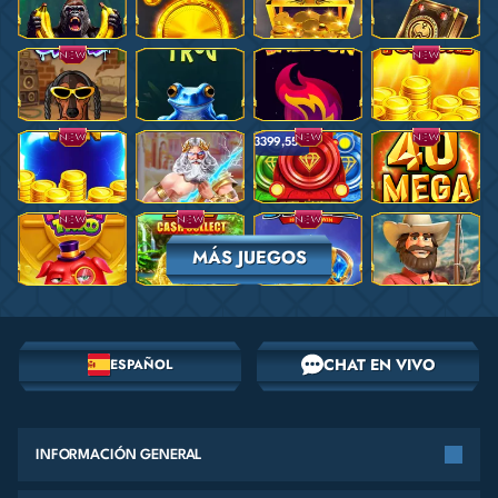
NEW
NEW
JUGAR
JUGAR
JUGAR
JUGAR
NEW
NEW
NEW
3399,55 €
JUGAR
JUGAR
JUGAR
JUGAR
NEW
NEW
NEW
JUGAR
JUGAR
JUGAR
JUGAR
MÁS JUEGOS
CHAT EN VIVO
ESPAÑOL
INFORMACIÓN GENERAL