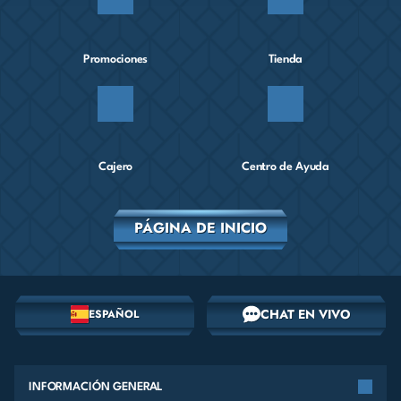
Promociones
Tienda
Cajero
Centro de Ayuda
PÁGINA DE INICIO
CHAT EN VIVO
ESPAÑOL
INFORMACIÓN GENERAL