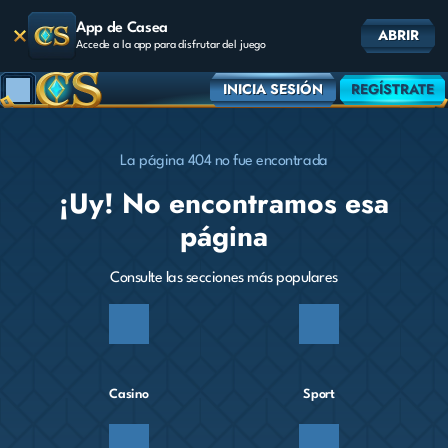
App de Casea
ABRIR
Accede a la app para disfrutar del juego
INICIA SESIÓN
REGÍSTRATE
La página 404 no fue encontrada
¡Uy! No encontramos esa
página
Consulte las secciones más populares
Casino
Sport