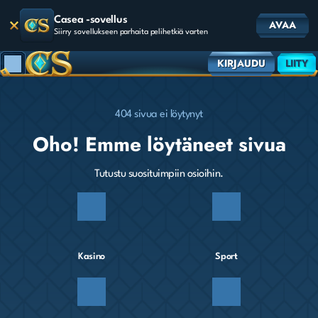
Casea -sovellus
AVAA
Siirry sovellukseen parhaita pelihetkiä varten
KIRJAUDU
LIITY
404 sivua ei löytynyt
Oho! Emme löytäneet sivua
Tutustu suosituimpiin osioihin.
Kasino
Sport