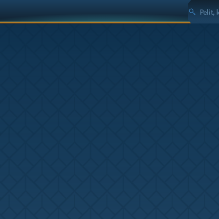
Pelit,