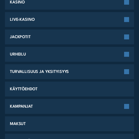
KASINO
LIVE-KASINO
JACKPOTIT
URHEILU
TURVALLISUUS JA YKSITYISYYS
KÄYTTÖEHDOT
KAMPANJAT
MAKSUT