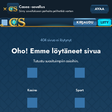
Casea -sovellus
AVAA
Siirry sovellukseen parhaita pelihetkiä varten
KIRJAUDU
LIITY
404 sivua ei löytynyt
Oho! Emme löytäneet sivua
Tutustu suosituimpiin osioihin.
Kasino
Sport