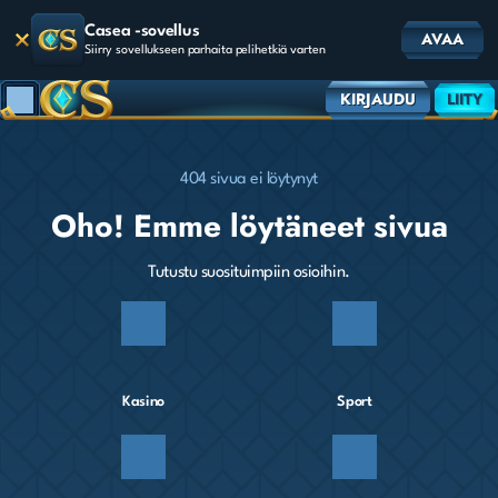
Casea -sovellus
AVAA
Siirry sovellukseen parhaita pelihetkiä varten
KIRJAUDU
LIITY
404 sivua ei löytynyt
Oho! Emme löytäneet sivua
Tutustu suosituimpiin osioihin.
Kasino
Sport