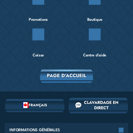
Promotions
Boutique
Caisse
Centre d'aide
PAGE D'ACCUEIL
CLAVARDAGE EN
FRANÇAIS
DIRECT
INFORMATIONS GÉNÉRALES