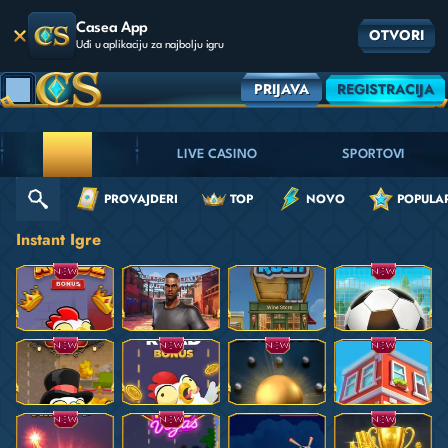
Casea App
OTVORI
Uđi u aplikaciju za najbolju igru
PRIJAVA
REGISTRACIJA
CASINO
LIVE CASINO
SPORTOVI
PROVAJDERI
TOP
NOVO
POPULA
Instant Igre
NEW
NEW
IGRAJ
IGRAJ
IGRAJ
IGRAJ
NEW
NEW
NEW
NEW
IGRAJ
IGRAJ
IGRAJ
IGRAJ
NEW
NEW
NEW
IGRAJ
IGRAJ
IGRAJ
IGRAJ