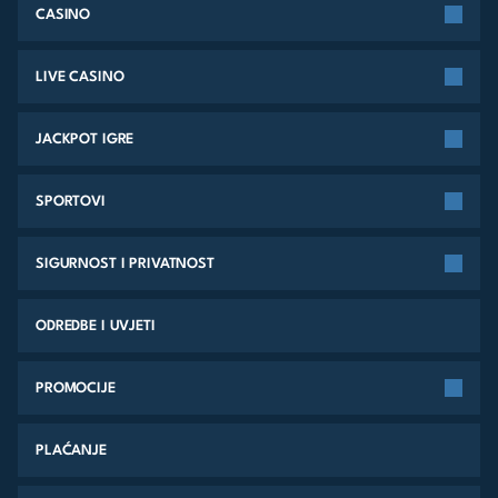
CASINO
LIVE CASINO
JACKPOT IGRE
SPORTOVI
SIGURNOST I PRIVATNOST
ODREDBE I UVJETI
PROMOCIJE
PLAĆANJE