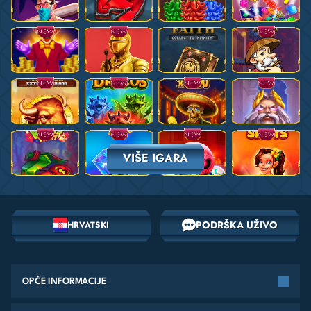
NEW
NEW
NEW
IGRAJ
IGRAJ
IGRAJ
IGRAJ
NEW
NEW
NEW
NEW
IGRAJ
IGRAJ
IGRAJ
IGRAJ
NEW
NEW
NEW
NEW
IGRAJ
IGRAJ
IGRAJ
IGRAJ
VIŠE IGARA
PODRŠKA UŽIVO
HRVATSKI
OPĆE INFORMACIJE