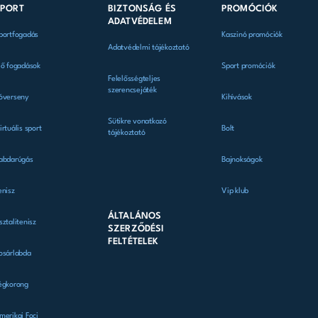
SPORT
BIZTONSÁG ÉS
PROMÓCIÓK
ADATVÉDELEM
portfogadás
Kaszinó promóciók
Adatvédelmi tájékoztató
lő fogadások
Sport promóciók
Felelősségteljes
szerencsejáték
óverseny
Kihívások
Sütikre vonatkozó
irtuális sport
Bolt
tájékoztató
abdarúgás
Bajnokságok
enisz
Vip klub
ÁLTALÁNOS
sztalitenisz
SZERZŐDÉSI
FELTÉTELEK
osárlabda
égkorong
merikai Foci