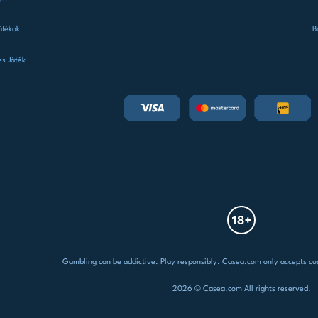
játékok
B
es Játék
Gambling can be addictive. Play responsibly. Casea.com only accepts cu
2026 © Casea.com All rights reserved.