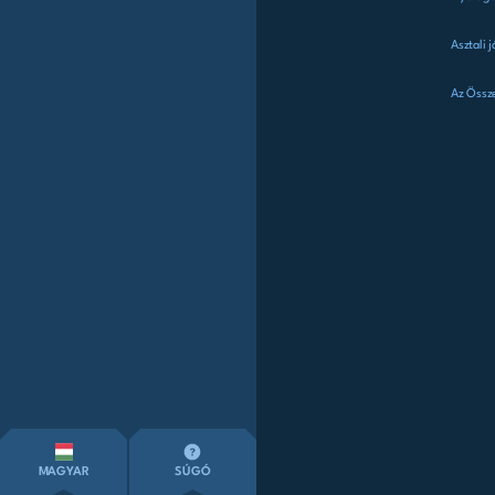
Asztali 
Az Össz
MAGYAR
SÚGÓ