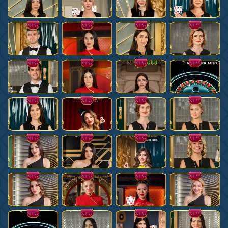
NEW
NEW
NEW
NEW
JÁTÉK
JÁTÉK
JÁTÉK
JÁTÉK
NEW
NEW
NEW
NEW
JÁTÉK
JÁTÉK
JÁTÉK
JÁTÉK
NEW
NEW
NEW
NEW
JÁTÉK
JÁTÉK
JÁTÉK
JÁTÉK
NEW
NEW
NEW
NEW
JÁTÉK
JÁTÉK
JÁTÉK
JÁTÉK
NEW
NEW
NEW
NEW
JÁTÉK
JÁTÉK
JÁTÉK
JÁTÉK
NEW
NEW
NEW
NEW
JÁTÉK
JÁTÉK
JÁTÉK
JÁTÉK