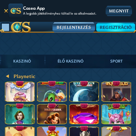
Casea App
MEGNYIT
A legjobb játékélményhez töltsd le az alkalmazást.
BEJELENTKEZÉS
REGISZTRÁCIÓ
KASZINÓ
ÉLŐ KASZINÓ
SPORT
Playnetic
NEW
NEW
NEW
NEW
JÁTÉK
JÁTÉK
JÁTÉK
JÁTÉK
NEW
NEW
NEW
NEW
JÁTÉK
JÁTÉK
JÁTÉK
JÁTÉK
NEW
NEW
NEW
NEW
JÁTÉK
JÁTÉK
JÁTÉK
JÁTÉK